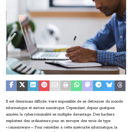
Il est désormais difficile, voire impossible de se détourner du monde
informatique et surtout numérique. Cependant, depuis quelques
années, la cybercriminalité se multiplie davantage. Des hackers
exploitent des ordinateurs pour en envoyer des virus de type
« ransomware ». Pour remédier à cette insécurité informatique, la