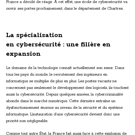
France a décidé de réagir. À cet effet, une école de cybersécurité va
ouvrir ses portes prochainement, dans le département de Chartres.
La spécialisation
en cybersécurité : une filière en
expansion
Le domaine de la technologie connaît actuellement son essor. Dans
tous les pays du monde, le recrutement des ingénieurs en
informatique se multiplie de plus en plus. Les postes vacants ne
concernent pas seulement le développement des logiciels, ils touchent
aussi la cybersécurité. Depuis quelques années, la cybercriminalité
abonde dans le marché numérique. Cette dernière entraîne un
dysfonctionnement énorme au niveau de la sécurité et du système
informatique. L’instauration d’une cybersécurité devient donc une
priorité non négligeable.
Comme tout autre État, la France fait aussi face à cette explosion de