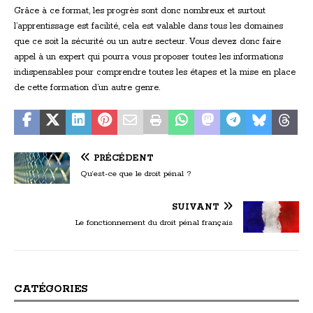
Grâce à ce format, les progrès sont donc nombreux et surtout
l’apprentissage est facilité, cela est valable dans tous les domaines
que ce soit la sécurité ou un autre secteur. Vous devez donc faire
appel à un expert qui pourra vous proposer toutes les informations
indispensables pour comprendre toutes les étapes et la mise en place
de cette formation d’un autre genre.
PRÉCÉDENT
Qu’est-ce que le droit pénal ?
SUIVANT
Le fonctionnement du droit pénal français
CATÉGORIES