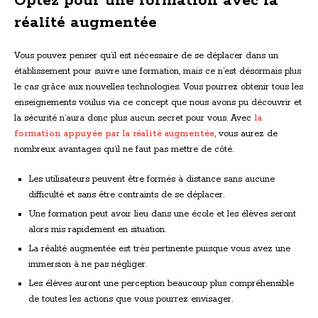
Optez pour une formation avec la
réalité augmentée
Vous pouvez penser qu’il est nécessaire de se déplacer dans un
établissement pour suivre une formation, mais ce n’est désormais plus
le cas grâce aux nouvelles technologies. Vous pourrez obtenir tous les
enseignements voulus via ce concept que nous avons pu découvrir et
la sécurité n’aura donc plus aucun secret pour vous. Avec
la
formation appuyée par la réalité augmentée
, vous aurez de
nombreux avantages qu’il ne faut pas mettre de côté.
Les utilisateurs peuvent être formés à distance sans aucune
difficulté et sans être contraints de se déplacer.
Une formation peut avoir lieu dans une école et les élèves seront
alors mis rapidement en situation.
La réalité augmentée est très pertinente puisque vous avez une
immersion à ne pas négliger.
Les élèves auront une perception beaucoup plus compréhensible
de toutes les actions que vous pourrez envisager.