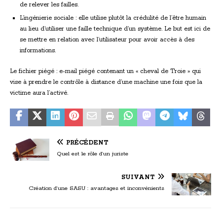
de relever les failles.
L’ingénierie sociale : elle utilise plutôt la crédulité de l’être humain
au lieu d’utiliser une faille technique d’un système. Le but est ici de
se mettre en relation avec l’utilisateur pour avoir accès à des
informations.
Le fichier piégé : e-mail piégé contenant un « cheval de Troie » qui
vise à prendre le contrôle à distance d’une machine une fois que la
victime aura l’activé.
PRÉCÉDENT
Quel est le rôle d’un juriste
SUIVANT
Création d’une SASU : avantages et inconvénients