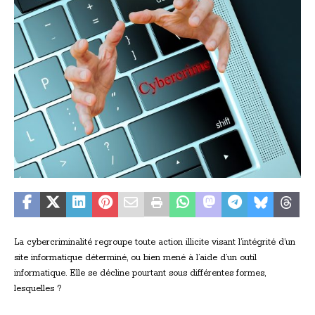
La cybercriminalité regroupe toute action illicite visant l’intégrité d’un
site informatique déterminé, ou bien mené à l’aide d’un outil
informatique. Elle se décline pourtant sous différentes formes,
lesquelles ?