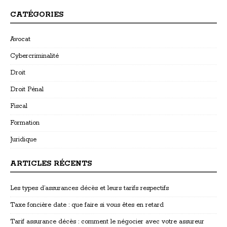
CATÉGORIES
Avocat
Cybercriminalité
Droit
Droit Pénal
Fiscal
Formation
Juridique
ARTICLES RÉCENTS
Les types d’assurances décès et leurs tarifs respectifs
Taxe foncière date : que faire si vous êtes en retard
Tarif assurance décès : comment le négocier avec votre assureur