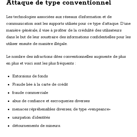
Attaque de type conventionnel
Les technologies associées aux réseaux d’information et de
communication sont les supports utilisés pour ce type d’attaque. D’une
manière générale, il vise à profiter de la crédulité des utilisateurs
dans le but de leur soustraire des informations confidentielles pour les
utiliser ensuite de manière illégale.
Le nombre des infractions dites conventionnelles augmente de plus
en plus et voici sont les plus fréquents :
Extorsions de fonds
Fraude liée à la carte de crédit
fraude commerciale
abus de confiance et escroqueries diverses
menaces répréhensibles diverses, de type «vengeance»
usurpation d’identités
détournements de mineurs.