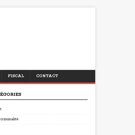
FISCAL
CONTACT
ÉGORIES
t
criminalité