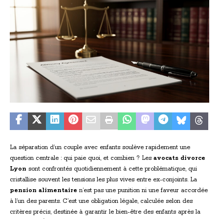
La séparation d’un couple avec enfants soulève rapidement une
question centrale : qui paie quoi, et combien ? Les
avocats divorce
Lyon
sont confrontés quotidiennement à cette problématique, qui
cristallise souvent les tensions les plus vives entre ex-conjoints. La
pension alimentaire
n’est pas une punition ni une faveur accordée
à l’un des parents. C’est une obligation légale, calculée selon des
critères précis, destinée à garantir le bien-être des enfants après la