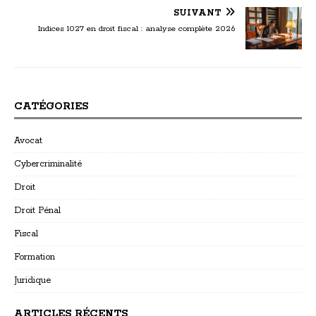
SUIVANT
Indices 1027 en droit fiscal : analyse complète 2026
CATÉGORIES
Avocat
Cybercriminalité
Droit
Droit Pénal
Fiscal
Formation
Juridique
ARTICLES RÉCENTS