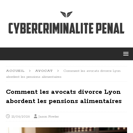
ACCUEIL
AVOCAT
Comment les avocats divorce Lyon
abordent les pensions alimentaires
Comment les avocats divorce Lyon
abordent les pensions alimentaires
21/06/2026
Jason Fowler