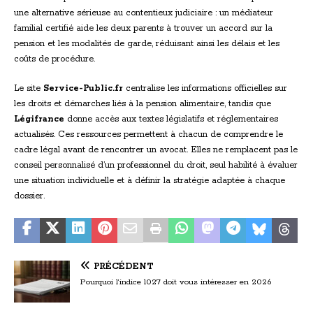
une alternative sérieuse au contentieux judiciaire : un médiateur
familial certifié aide les deux parents à trouver un accord sur la
pension et les modalités de garde, réduisant ainsi les délais et les
coûts de procédure.
Le site
Service-Public.fr
centralise les informations officielles sur
les droits et démarches liés à la pension alimentaire, tandis que
Légifrance
donne accès aux textes législatifs et réglementaires
actualisés. Ces ressources permettent à chacun de comprendre le
cadre légal avant de rencontrer un avocat. Elles ne remplacent pas le
conseil personnalisé d’un professionnel du droit, seul habilité à évaluer
une situation individuelle et à définir la stratégie adaptée à chaque
dossier.
PRÉCÉDENT
Pourquoi l’indice 1027 doit vous intéresser en 2026