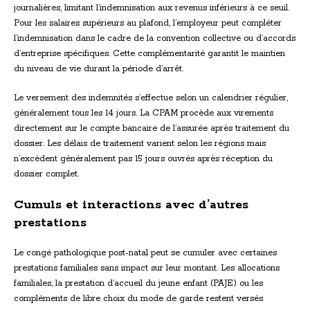
journalières, limitant l’indemnisation aux revenus inférieurs à ce seuil.
Pour les salaires supérieurs au plafond, l’employeur peut compléter
l’indemnisation dans le cadre de la convention collective ou d’accords
d’entreprise spécifiques. Cette complémentarité garantit le maintien
du niveau de vie durant la période d’arrêt.
Le versement des indemnités s’effectue selon un calendrier régulier,
généralement tous les 14 jours. La CPAM procède aux virements
directement sur le compte bancaire de l’assurée après traitement du
dossier. Les délais de traitement varient selon les régions mais
n’excèdent généralement pas 15 jours ouvrés après réception du
dossier complet.
Cumuls et interactions avec d’autres
prestations
Le congé pathologique post-natal peut se cumuler avec certaines
prestations familiales sans impact sur leur montant. Les allocations
familiales, la prestation d’accueil du jeune enfant (PAJE) ou les
compléments de libre choix du mode de garde restent versés