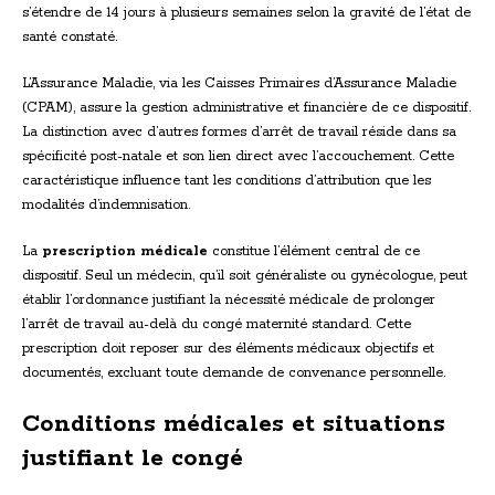
s’étendre de 14 jours à plusieurs semaines selon la gravité de l’état de
santé constaté.
L’Assurance Maladie, via les Caisses Primaires d’Assurance Maladie
(CPAM), assure la gestion administrative et financière de ce dispositif.
La distinction avec d’autres formes d’arrêt de travail réside dans sa
spécificité post-natale et son lien direct avec l’accouchement. Cette
caractéristique influence tant les conditions d’attribution que les
modalités d’indemnisation.
La
prescription médicale
constitue l’élément central de ce
dispositif. Seul un médecin, qu’il soit généraliste ou gynécologue, peut
établir l’ordonnance justifiant la nécessité médicale de prolonger
l’arrêt de travail au-delà du congé maternité standard. Cette
prescription doit reposer sur des éléments médicaux objectifs et
documentés, excluant toute demande de convenance personnelle.
Conditions médicales et situations
justifiant le congé