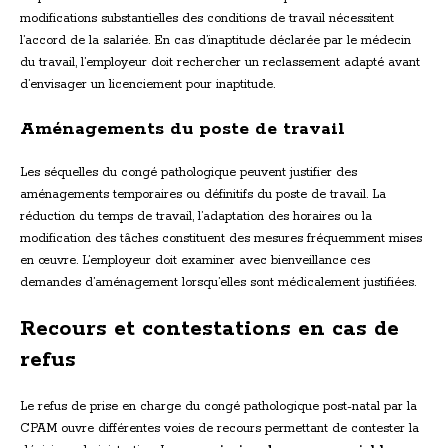
modifications substantielles des conditions de travail nécessitent
l’accord de la salariée. En cas d’inaptitude déclarée par le médecin
du travail, l’employeur doit rechercher un reclassement adapté avant
d’envisager un licenciement pour inaptitude.
Aménagements du poste de travail
Les séquelles du congé pathologique peuvent justifier des
aménagements temporaires ou définitifs du poste de travail. La
réduction du temps de travail, l’adaptation des horaires ou la
modification des tâches constituent des mesures fréquemment mises
en œuvre. L’employeur doit examiner avec bienveillance ces
demandes d’aménagement lorsqu’elles sont médicalement justifiées.
Recours et contestations en cas de
refus
Le refus de prise en charge du congé pathologique post-natal par la
CPAM ouvre différentes voies de recours permettant de contester la